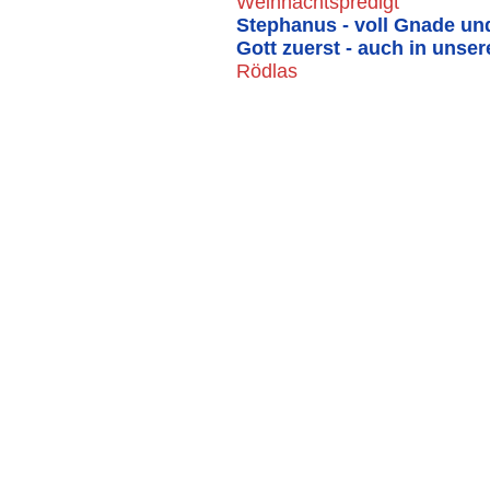
Weihnachtspredigt
Stephanus - voll Gnade un
Gott zuerst - auch in unser
Rödlas