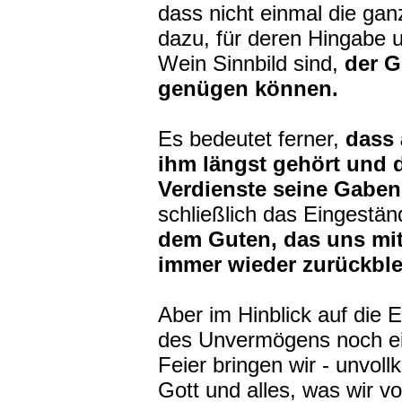
dass nicht einmal die ga
dazu, für deren Hingabe u
Wein Sinnbild sind,
der G
genügen können.
Es bedeutet ferner,
dass 
ihm längst gehört und 
Verdienste seine Gaben
schließlich das Eingestän
dem Guten, das uns mit 
immer wieder zurückble
Aber im Hinblick auf die 
des Unvermögens noch ein
Feier bringen wir ‑ unvol
Gott und alles, was wir 