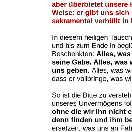
aber überbietet unsere 
Weise: er gibt uns sich
sakramental verhüllt in
In diesem heiligen Tausch
und bis zum Ende in beg
Beschenkten:
Alles, was
seine Gabe. Alles, was 
uns geben.
Alles, was wi
dass er vollbringe, was w
So ist die Bitte zu verste
unseres Unvermögens fol
ohne die wir ihn nicht
denn finden und ihm b
ersetzen, was uns an Fäh