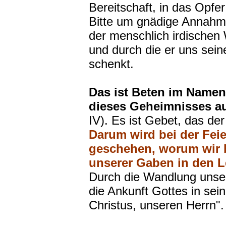
Bereitschaft, in das Opfer
Bitte um gnädige Annahm
der menschlich irdischen
und durch die er uns sein
schenkt.
Das ist Beten im Namen 
dieses Geheimnisses au
IV). Es ist Gebet, das der
Darum wird bei der Feie
geschehen, worum wir 
unserer Gaben in den L
Durch die Wandlung unse
die Ankunft Gottes in sei
Christus, unseren Herrn".