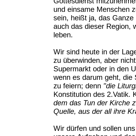
Gottesdienst mitzunehmen
und einsame Menschen zu 
sein, heißt ja, das Ganze
auch das dieser Region, 
leben.
Wir sind heute in der Lag
zu überwinden, aber nich
Supermarkt oder in den U
wenn es darum geht, die
zu feiern; denn
"die Liturgi
Konstitution des 2.Vatik. 
dem das Tun der Kirche zu
Quelle, aus der all ihre Kr
Wir dürfen und sollen uns 