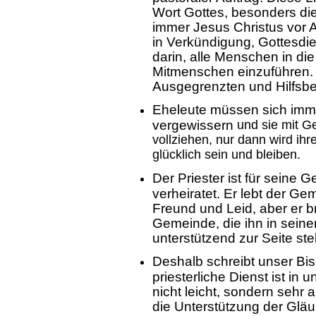
Wort Gottes, besonders die
immer Jesus Christus vor 
in Verkündigung, Gottesdie
darin, alle Menschen in di
Mitmenschen einzuführen. 
Ausgegrenzten und Hilfsbe
Eheleute müssen sich imme
vergewissern
und sie mit Ge
vollziehen, nur dann wird ih
glücklich sein und bleiben.
Der Priester ist für seine 
verheiratet. Er lebt der Ge
Freund und Leid, aber er 
Gemeinde, die ihn in seinem
unterstützend zur Seite ste
Deshalb schreibt unser Bisc
priesterliche Dienst ist in 
nicht leicht, sondern sehr 
die Unterstützung der Gläu