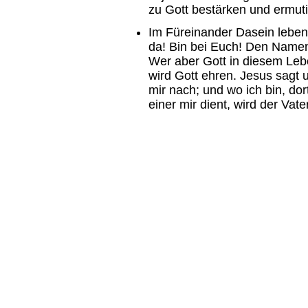
zu Gott bestärken und ermut
Im Füreinander Dasein leben
da! Bin bei Euch! Den Namen 
Wer aber Gott in diesem Leb
wird Gott ehren. Jesus sagt u
mir nach; und wo ich bin, do
einer mir dient, wird der Vat