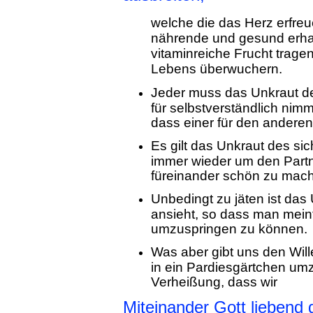
welche die das Herz erfr
nährende und gesund erha
vitaminreiche Frucht tra
Lebens überwuchern.
Jeder muss das Unkraut de
für selbstverständlich nimmt
dass einer für den anderen 
Es gilt das Unkraut des s
immer wieder um den Partne
füreinander schön zu mac
Unbedingt zu jäten ist das
ansieht, so dass man meint
umzuspringen zu können.
Was aber gibt uns den Will
in ein Pardiesgärtchen um
Verheißung, dass wir
Miteinander Gott liebend 