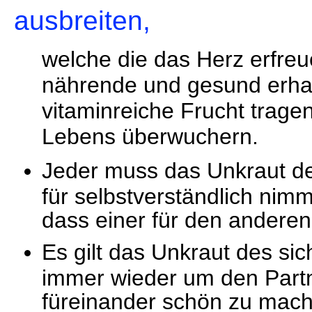
ausbreiten,
welche die das Herz erfr
nährende und gesund erha
vitaminreiche Frucht trag
Lebens überwuchern.
Jeder muss das Unkraut de
für selbstverständlich nimm
dass einer für den anderen 
Es gilt das Unkraut des s
immer wieder um den Partn
füreinander schön zu mac