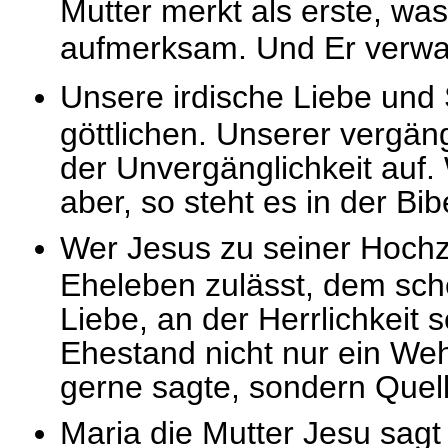
Mutter merkt als erste, was
aufmerksam. Und Er verwa
Unsere irdische Liebe und 
göttlichen. Unserer vergän
der Unvergänglichkeit auf.
aber, so steht es in der Bi
Wer Jesus zu seiner Hochze
Eheleben zulässt, dem schen
Liebe, an der Herrlichkeit
Ehestand nicht nur ein We
gerne sagte, sondern Quel
Maria die Mutter Jesu sagt