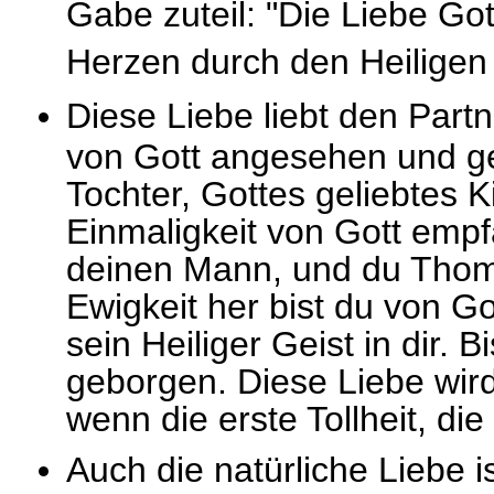
Gabe zuteil: "Die Liebe Go
Herzen durch den Heiligen 
Diese Liebe liebt den Partn
von Gott angesehen und gel
Tochter, Gottes geliebtes 
Einmaligkeit von Gott empf
deinen Mann, und du Thoma
Ewigkeit her bist du von Go
sein Heiliger Geist in dir. B
geborgen. Diese Liebe wird
wenn die erste Tollheit, di
Auch die natürliche Liebe 