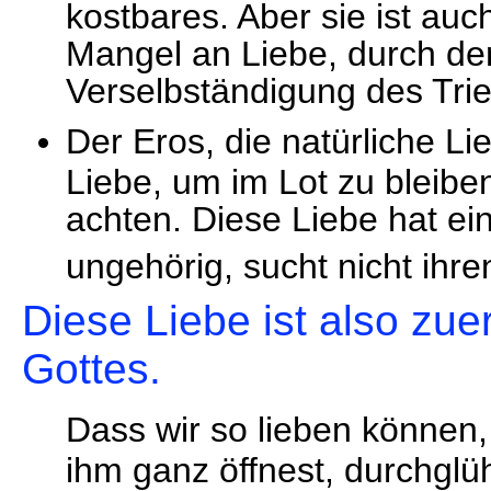
kostbares. Aber sie ist au
Mangel an Liebe, durch de
Verselbständigung des Trie
Der Eros, die natürliche Li
Liebe, um im Lot zu bleibe
achten. Diese Liebe hat ei
ungehörig, sucht nicht ihren
Diese Liebe ist also zu
Gottes.
Dass wir so lieben können
ihm ganz öffnest, durchglüh