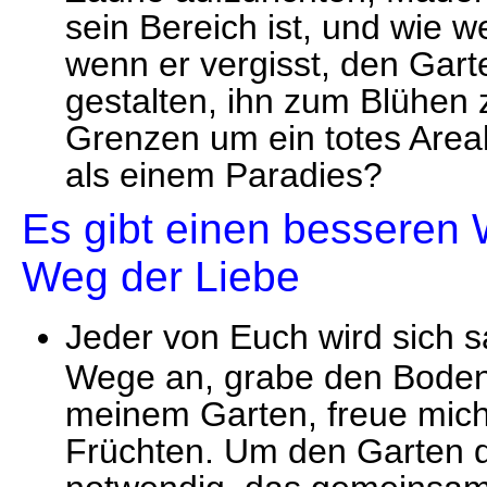
sein Bereich ist, und wie 
wenn er vergisst, den Garte
gestalten, ihn zum Blühen 
Grenzen um ein totes Areal
als einem Paradies?
Es gibt einen besseren 
Weg der Liebe
Jeder von Euch wird sich s
Wege an, grabe den Boden 
meinem Garten, freue mich
Früchten. Um den Garten de
notwendig, das gemeinsame