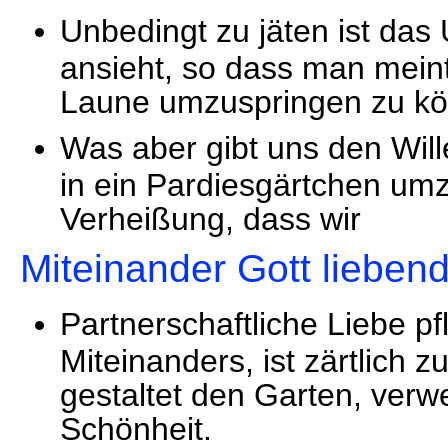
Unbedingt zu jäten ist das
ansieht, so dass man meint
Laune umzuspringen zu k
Was aber gibt uns den Will
in ein Pardiesgärtchen um
Verheißung, dass wir
Miteinander Gott lieben
Partnerschaftliche Liebe p
Miteinanders, ist zärtlich 
gestaltet den Garten, verwe
Schönheit.