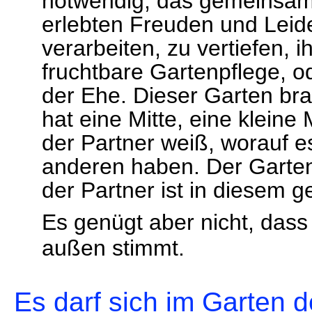
erlebten Freuden und Leide
verarbeiten, zu vertiefen,
fruchtbare Gartenpflege, od
der Ehe. Dieser Garten br
hat eine Mitte, eine kleine
der Partner weiß, worauf 
anderen haben. Der Garten 
der Partner ist in diesem
Es genügt aber nicht, dass
außen stimmt.
Es darf sich im Garten 