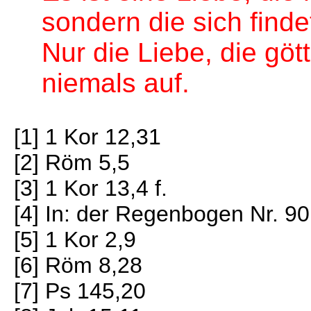
sondern die sich finde
Nur die Liebe, die gött
niemals auf.
[1] 1 Kor 12,31
[2] Röm 5,5
[3] 1 Kor 13,4 f.
[4] In: der Regenbogen Nr. 90
[5] 1 Kor 2,9
[6] Röm 8,28
[7] Ps 145,20