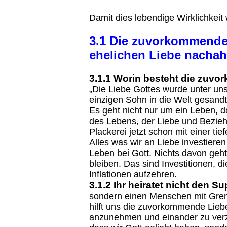
Damit dies lebendige Wirklichkeit 
3.1 Die zuvorkommende 
ehelichen Liebe nacha
3.1.1 Worin besteht die zuv
„Die Liebe Gottes wurde unter uns
einzigen Sohn in die Welt gesandt 
Es geht nicht nur um ein Leben, d
des Lebens, der Liebe und Bezieh
Plackerei jetzt schon mit einer tief
Alles was wir an Liebe investiere
Leben bei Gott. Nichts davon geht
bleiben. Das sind Investitionen, d
Inflationen aufzehren.
3.1.2 Ihr heiratet nicht den S
sondern einen Menschen mit Gre
hilft uns die zuvorkommende Liebe
anzunehmen und einander zu verze