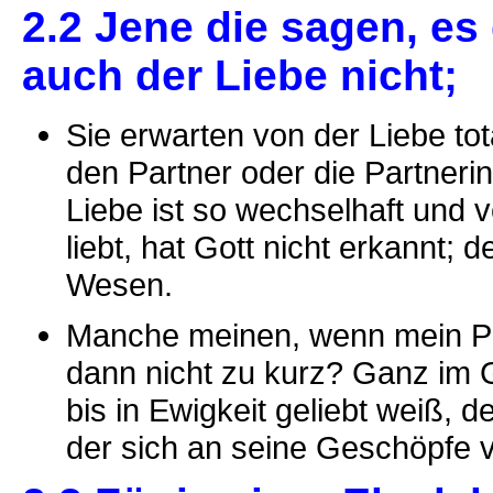
2.2 Jene die sagen, es 
auch der Liebe nicht;
Sie erwarten von der Liebe tot
den Partner oder die Partne
Liebe ist so wechselhaft und v
liebt, hat Gott nicht erkannt; d
Wesen.
Manche meinen, wenn mein Par
dann nicht zu kurz? Ganz im G
bis in Ewigkeit geliebt weiß, 
der sich an seine Geschöpfe 