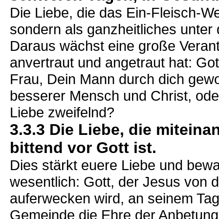
Die Liebe, die das Ein-Fleisch-We
sondern als ganzheitliches unte
Daraus wächst eine große Verant
anvertraut und angetraut hat: Got
Frau, Dein Mann durch dich gewo
besserer Mensch und Christ, oder 
Liebe zweifelnd?
3.3.3 Die Liebe, die mitein
bittend vor Gott ist.
Dies stärkt euere Liebe und bewa
wesentlich: Gott, der Jesus von 
auferwecken wird, an seinem Tag,
Gemeinde die Ehre der Anbetung