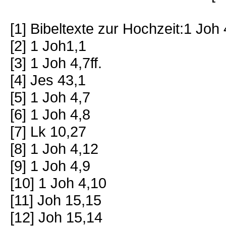
[1] Bibeltexte zur Hochzeit:1 Joh
[2] 1 Joh1,1
[3] 1 Joh 4,7ff.
[4] Jes 43,1
[5] 1 Joh 4,7
[6] 1 Joh 4,8
[7] Lk 10,27
[8] 1 Joh 4,12
[9] 1 Joh 4,9
[10] 1 Joh 4,10
[11] Joh 15,15
[12] Joh 15,14