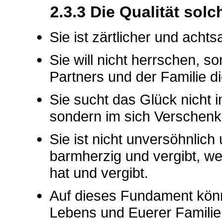
2.3.3 Die Qualität solch
Sie ist zärtlicher und ach
Sie will nicht herrschen, 
Partners und der Familie d
Sie sucht das Glück nicht 
sondern im sich Verschenk
Sie ist nicht unversöhnlich
barmherzig und vergibt, we
hat und vergibt.
Auf dieses Fundament könn
Lebens und Euerer Familie