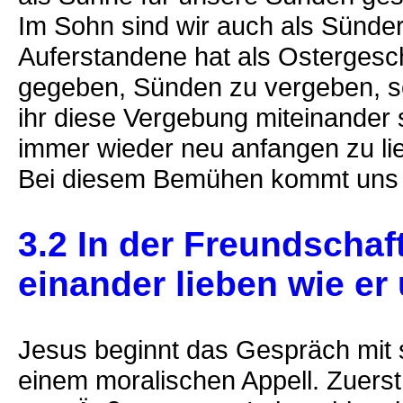
Im Sohn sind wir auch als Sünde
Auferstandene hat als Ostergesc
gegeben, Sünden zu vergeben, so
ihr diese Vergebung miteinander 
immer wieder neu anfangen zu li
Bei diesem Bemühen kommt uns 
3.2 In der Freundschaf
einander lieben wie er 
Jesus beginnt das Gespräch mit s
einem moralischen Appell. Zuerst