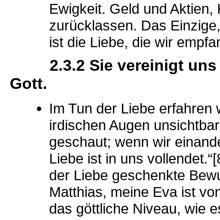
Ewigkeit. Geld und Aktien,
zurücklassen. Das Einzige
ist die Liebe, die wir emp
2.3.2 Sie vereinigt uns 
Gott.
Im Tun der Liebe erfahren 
irdischen Augen unsichtbar
geschaut; wenn wir einander
Liebe ist in uns vollendet
der Liebe geschenkte Bewus
Matthias, meine Eva ist von
das göttliche Niveau, wie e