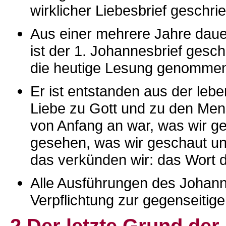
wirklicher Liebesbrief geschr
Aus einer mehrere Jahre daue
ist der 1. Johannesbrief gesch
die heutige Lesung genommen 
Er ist entstanden aus der leb
Liebe zu Gott und zu den Men
von Anfang an war, was wir g
gesehen, was wir geschaut u
das verkünden wir: das Wort d
Alle Ausführungen des Johann
Verpflichtung zur gegenseitige