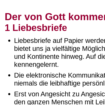
Der von Gott komme
1 Liebesbriefe
Liebesbriefe auf Papier werde
bietet uns ja vielfältige Mögl
und Kontinente hinweg. Auf d
kennengelernt.
Die elektronische Kommunika
niemals die leibhaftige persö
Erst von Angesicht zu Angesic
den ganzen Menschen mit Leib