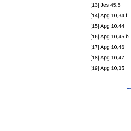
[13] Jes 45,5
[14] Apg 10,34 f.
[15] Apg 10,44
[16] Apg 10,45 b
[17] Apg 10,46
[18] Apg 10,47
[19] Apg 10,35
=