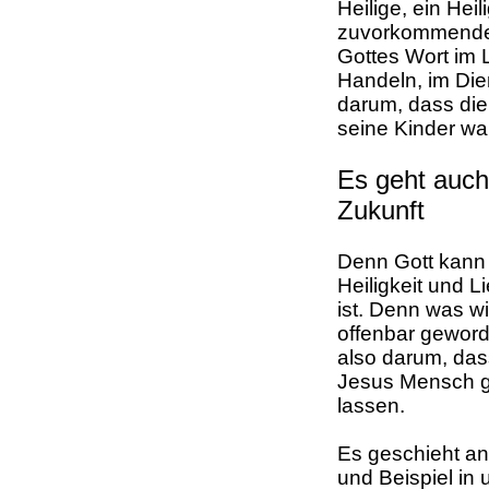
Heilige, ein Heil
zuvorkommenden 
Gottes Wort im 
Handeln, im Dien
darum, dass die
seine Kinder wa
Es geht auch
Zukunft
Denn Gott kann 
Heiligkeit und 
ist. Denn was wi
offenbar geword
also darum, dass
Jesus Mensch g
lassen.
Es geschieht an
und Beispiel in