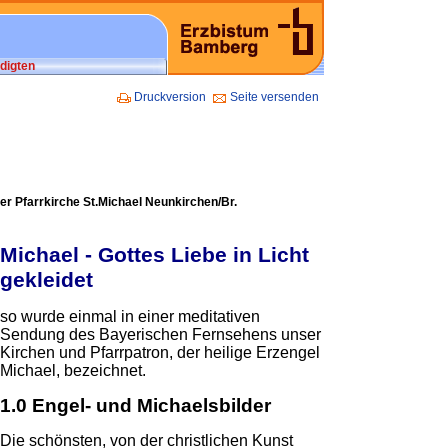
digten
Druckversion
Seite versenden
der Pfarrkirche St.Michael Neunkirchen/Br.
Michael - Gottes Liebe in Licht
gekleidet
so wurde einmal in einer meditativen
Sendung des Bayerischen Fernsehens unser
Kirchen und Pfarrpatron, der heilige Erzengel
Michael, bezeichnet.
1.0 Engel- und Michaelsbilder
Die schönsten, von der christlichen Kunst