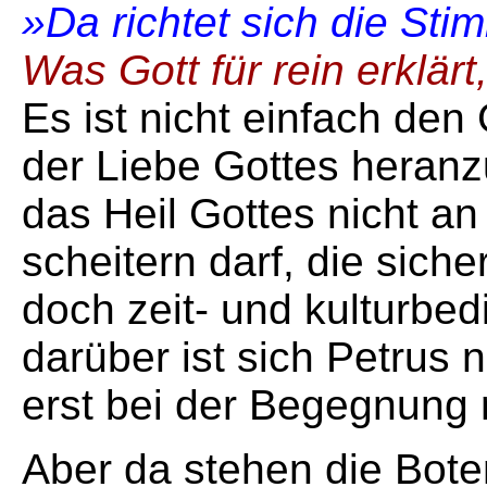
»Da richtet sich die Sti
Was Gott für rein erklär
Es ist nicht einfach den
der Liebe Gottes heranz
das Heil Gottes nicht a
scheitern darf, die sich
doch zeit- und kulturbed
darüber ist sich Petrus 
erst bei der Begegnung m
Aber da stehen die Bote