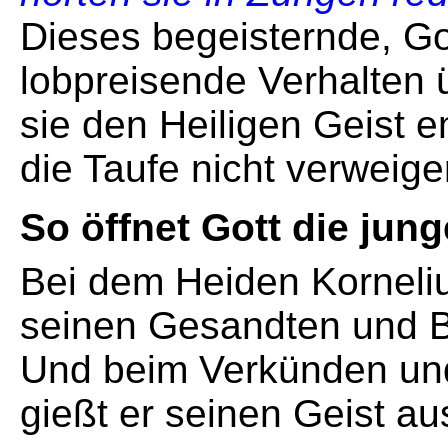
Dieses begeisternde, G
lobpreisende Verhalten 
sie den Heiligen Geist
die Taufe nicht verweige
So öffnet Gott die jun
Bei dem Heiden Korneliu
seinen Gesandten und B
Und beim Verkünden un
gießt er seinen Geist au