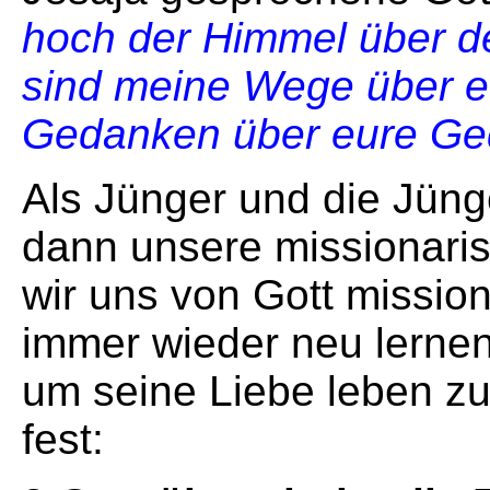
hoch der Himmel über de
sind meine Wege über 
Gedanken über eure Ge
Als Jünger und die Jüng
dann unsere missionaris
wir uns von Gott missio
immer wieder neu lernen,
um seine Liebe leben zu
fest: