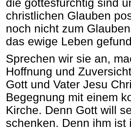
die gottesfürchtig sind 
christlichen Glauben po
noch nicht zum Glauben
das ewige Leben gefun
Sprechen wir sie an, ma
Hoffnung und Zuversicht
Gott und Vater Jesu Chris
Begegnung mit einem k
Kirche. Denn Gott will se
schenken. Denn ihm ist 