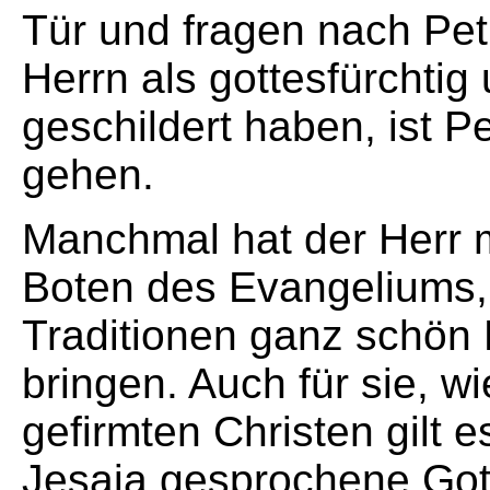
Tür und fragen nach Pet
Herrn als gottesfürchtig 
geschildert haben, ist Pe
gehen.
Manchmal hat der Herr 
Boten des Evangeliums, 
Traditionen ganz schön
bringen. Auch für sie, w
gefirmten Christen gilt
Jesaja gesprochene Got