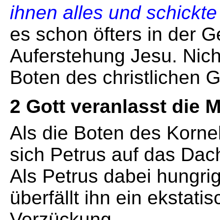
ihnen alles und schickt
es schon öfters in der G
Auferstehung Jesu. Nich
Boten des christlichen 
2 Gott veranlasst die 
Als die Boten des Kornel
sich Petrus auf das Dac
Als Petrus dabei hungrig
überfällt ihn ein ekstati
Verzückung.