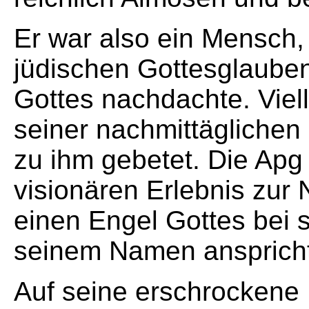
Er war also ein Mensch, 
jüdischen Gottesglaube
Gottes nachdachte. Viell
seiner nachmittäglichen
zu ihm gebetet. Die Apg 
visionären Erlebnis zur 
einen Engel Gottes bei s
seinem Namen anspricht
Auf seine erschrockene