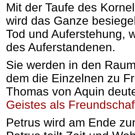
Mit der Taufe des Korne
wird das Ganze besiegelt
Tod und Auferstehung, w
des Auferstandenen.
Sie werden in den Raum
dem die Einzelnen zu Fr
Thomas von Aquin deut
Geistes als Freundschaf
Petrus wird am Ende zum