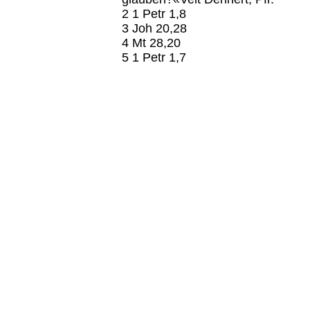
2 1 Petr 1,8
3 Joh 20,28
4 Mt 28,20
5 1 Petr 1,7