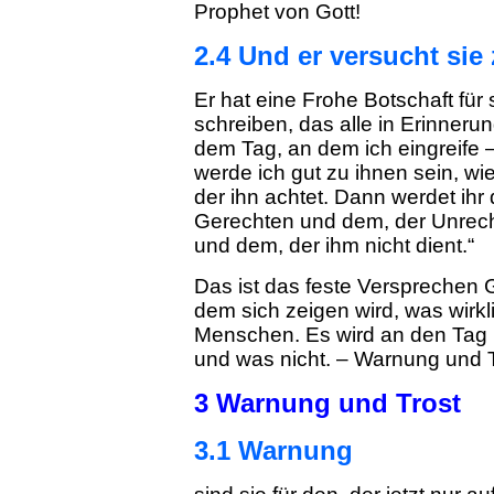
Prophet von Gott!
2.4 Und er versucht sie 
Er hat eine Frohe Botschaft für 
schreiben, das alle in Erinnerun
dem Tag, an dem ich eingreife –
werde ich gut zu ihnen sein, wi
der ihn achtet. Dann werdet ih
Gerechten und dem, der Unrecht
und dem, der ihm nicht dient.“
Das ist das feste Versprechen 
dem sich zeigen wird, was wirkli
Menschen. Es wird an den Tag
und was nicht. – Warnung und T
3 Warnung und Trost
3.1 Warnung