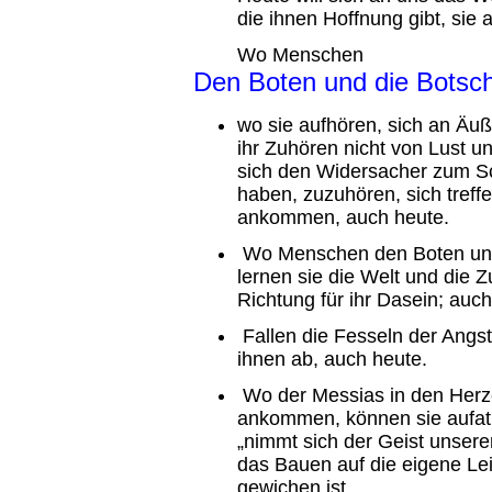
die ihnen Hoffnung gibt, sie 
Wo Menschen
Den Boten und die Botscha
wo sie aufhören, sich an Äuß
ihr Zuhören nicht von Lust u
sich den Widersacher zum Sc
haben, zuzuhören, sich treff
ankommen, auch heute.
Wo Menschen den Boten und d
lernen sie die Welt und die Z
Richtung für ihr Dasein; auch
Fallen die Fesseln der Angst
ihnen ab, auch heute.
Wo der Messias in den Herz
ankommen, können sie aufa
„nimmt sich der Geist unsere
das Bauen auf die eigene Lei
gewichen ist.