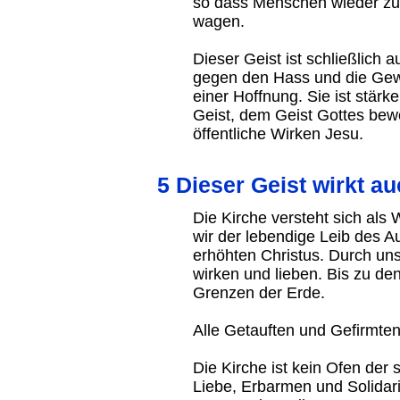
so dass Menschen wieder zu 
wagen.
Dieser Geist ist schließlich a
gegen den Hass und die Gewalt
einer Hoffnung. Sie ist stärk
Geist, dem Geist Gottes bew
öffentliche Wirken Jesu.
5 Dieser Geist wirkt au
Die Kirche versteht sich als 
wir der lebendige Leib des 
erhöhten Christus. Durch uns,
wirken und lieben. Bis zu den
Grenzen der Erde.
Alle Getauften und Gefirmten 
Die Kirche ist kein Ofen der
Liebe, Erbarmen und Solidari