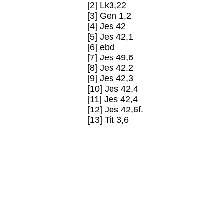
[2] Lk3,22
[3] Gen 1,2
[4] Jes 42
[5] Jes 42,1
[6] ebd
[7] Jes 49,6
[8] Jes 42.2
[9] Jes 42,3
[10] Jes 42,4
[11] Jes 42,4
[12] Jes 42,6f.
[13] Tit 3,6