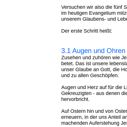
Versuchen wir also die fünf S
im heutigen Evangelium mitz
unserem Glaubens- und Leb
Der erste Schritt heißt:
3.1 Augen und Ohren a
Zusehen und zuhören wie Jes
betet. Das ist unsere lebens
unser Glaube an Gott, die Ho
und zu allen Geschöpfen.
Augen und Herz auf für die
Gekreuzigten - aus denen die
hervorbricht.
Auf Ostern hin und von Oste
erneuern, in der uns Anteil 
machenden Auferstehung Jesu