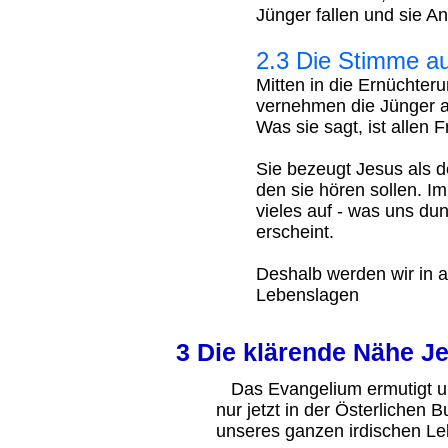
Jünger fallen und sie A
2.3 Die Stimme a
Mitten in die Ernüchter
vernehmen die Jünger a
Was sie sagt, ist allen 
Sie bezeugt Jesus als 
den sie hören sollen. Im
vieles auf - was uns dun
erscheint.
Deshalb werden wir in 
Lebenslagen
3 Die klärende Nähe J
Das Evangelium ermutigt un
nur jetzt in der Österlichen
unseres ganzen irdischen Le