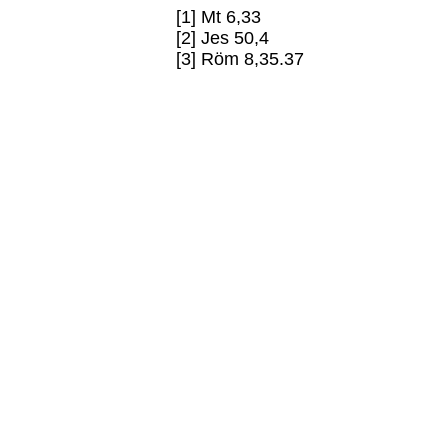
[1] Mt 6,33
[2] Jes 50,4
[3] Röm 8,35.37