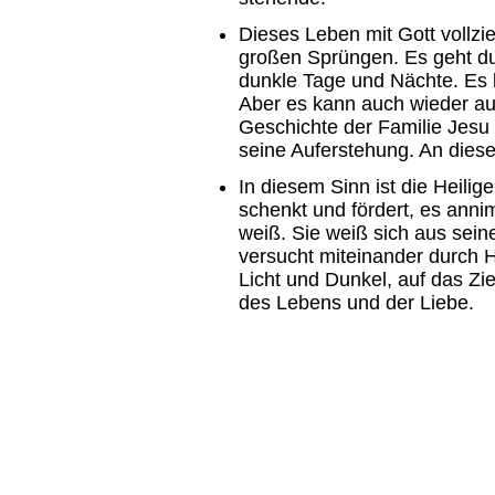
Dieses Leben mit Gott vollzie
großen Sprüngen. Es geht du
dunkle Tage und Nächte. Es 
Aber es kann auch wieder au
Geschichte der Familie Jesu 
seine Auferstehung. An die
In diesem Sinn ist die Heilig
schenkt und fördert, es anni
weiß. Sie weiß sich aus se
versucht miteinander durch H
Licht und Dunkel, auf das Zi
des Lebens und der Liebe.