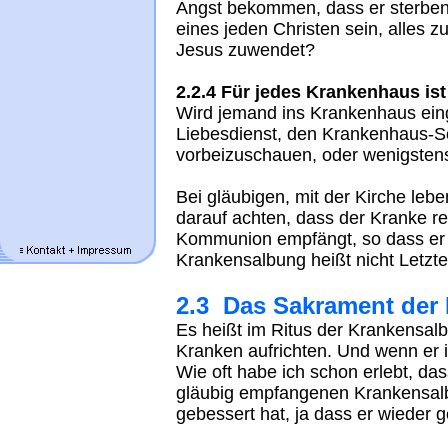
Angst bekommen, dass er sterben
eines jeden Christen sein, alles z
Jesus zuwendet?
2.2.4 Für jedes Krankenhaus ist
Wird jemand ins Krankenhaus eingel
Liebesdienst, den Krankenhaus-See
vorbeizuschauen, oder wenigstens a
Bei gläubigen, mit der Kirche le
darauf achten, dass der Kranke re
Kommunion empfängt, so dass er d
Krankensalbung heißt nicht Letzt
2.3 Das Sakrament der
Es heißt im Ritus der Krankensa
Kranken aufrichten. Und wenn er 
Wie oft habe ich schon erlebt, das
gläubig empfangenen Krankensalb
gebessert hat, ja dass er wieder 