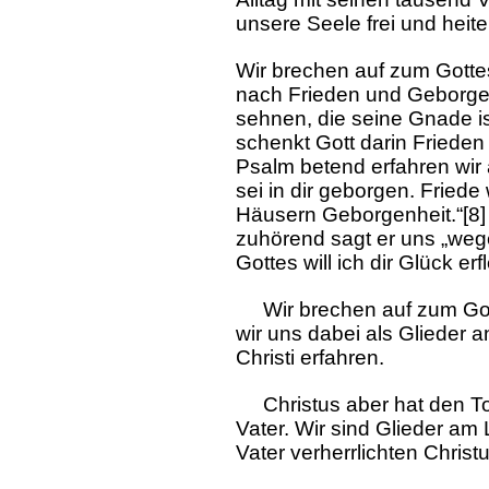
unsere Seele frei und heiter
Wir brechen auf zum Gotte
nach Frieden und Geborgen
sehnen, die seine Gnade is
schenkt Gott darin Frieden
Psalm betend erfahren wir 
sei in dir geborgen. Fried
Häusern Geborgenheit.“[8]
zuhörend sagt er uns „we
Gottes will ich dir Glück erf
Wir brechen auf zum Gott
wir uns dabei als Glieder 
Christi erfahren.
Christus aber hat den To
Vater. Wir sind Glieder a
Vater verherrlichten Christu