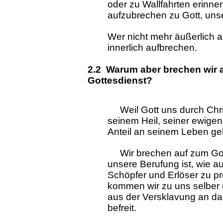
oder zu Wallfahrten erinne
aufzubrechen zu Gott, uns
Wer nicht mehr äußerlich a
innerlich aufbrechen.
2.2 Warum aber brechen wir
Gottesdienst?
Weil Gott uns durch Chris
seinem Heil, seiner ewigen
Anteil an seinem Leben geb
Wir brechen auf zum Gott
unsere Berufung ist, wie 
Schöpfer und Erlöser zu pr
kommen wir zu uns selber u
aus der Versklavung an d
befreit.