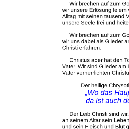
Wir brechen auf zum Gott
wir unsere Erlösung feiern 
Alltag mit seinen tausend V
unsere Seele frei und heiter
Wir brechen auf zum Gott
wir uns dabei als Glieder 
Christi erfahren.
Christus aber hat den To
Vater. Wir sind Glieder a
Vater verherrlichten Christu
Der heilige Chrysot
„Wo das Haupt
da ist auch der
Der Leib Christi sind wir,
an seinem Altar sein Lebe
und sein Fleisch und Blu