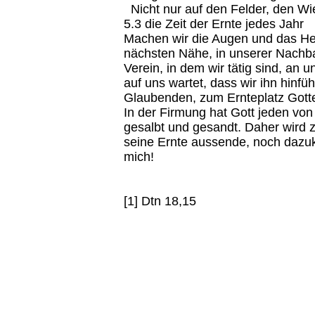
Nicht nur auf den Felder, den W
5.3 die Zeit der Ernte jedes Jahr
Machen wir die Augen und das Herz
nächsten Nähe, in unserer Nachba
Verein, in dem wir tätig sind, an 
auf uns wartet, dass wir ihn hinf
Glaubenden, zum Ernteplatz Gott
In der Firmung hat Gott jeden von
gesalbt und gesandt. Daher wird zu
seine Ernte aussende, noch dazuk
mich!
[1] Dtn 18,15