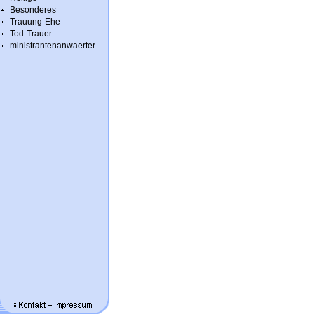
Besonderes
Trauung-Ehe
Tod-Trauer
ministrantenanwaerter