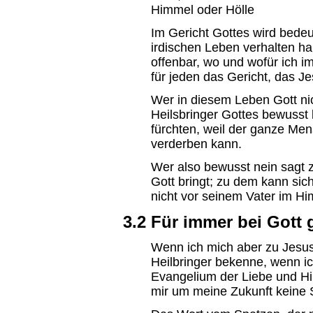
Himmel oder Hölle
Im Gericht Gottes wird bedeu
irdischen Leben verhalten ha
offenbar, wo und wofür ich 
für jeden das Gericht, das J
Wer in diesem Leben Gott nic
Heilsbringer Gottes bewusst 
fürchten, weil der ganze Men
verderben kann.
Wer also bewusst nein sagt 
Gott bringt; zu dem kann si
nicht vor seinem Vater im H
3.2 Für immer bei Gott
Wenn ich mich aber zu Jesus
Heilbringer bekenne, wenn i
Evangelium der Liebe und Hi
mir um meine Zukunft keine