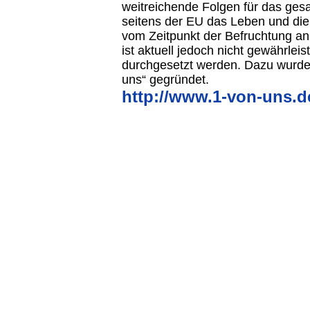
weitreichende Folgen für das gesa
seitens der EU das Leben und di
vom Zeitpunkt der Befruchtung a
ist aktuell jedoch nicht gewährlei
durchgesetzt werden. Dazu wurde d
uns“ gegründet.
http://www.1-von-uns.de