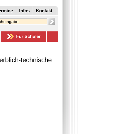
ermine
Infos
Kontakt
Für Schüler
erblich-technische