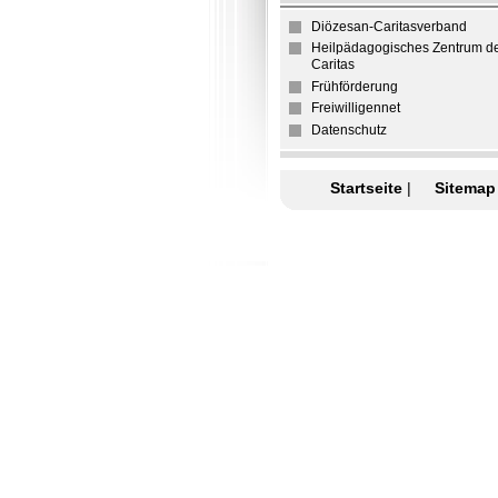
Diözesan-Caritasverband
Heilpädagogisches Zentrum d
Caritas
Frühförderung
Freiwilligennet
Datenschutz
Startseite
|
Sitemap