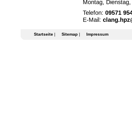
Montag, Dienstag,
Telefon:
09571 95
E-Mail:
clang.hpz
Startseite
|
Sitemap
|
Impressum