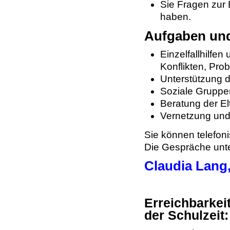
Sie Fragen zur 
haben.
Aufgaben und
Einzelfallhilfe
Konflikten, Pro
Unterstützung 
Soziale Gruppe
Beratung der El
Vernetzung und
Sie können telefoni
Die Gespräche unte
Claudia Lang,
Erreichbarkei
der Schulzeit: