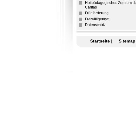
Heilpädagogisches Zentrum d
Caritas
Frühförderung
Freiwilligennet
Datenschutz
Startseite
|
Sitemap