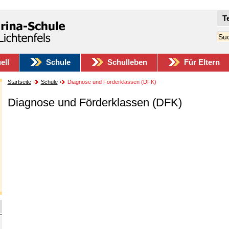
T
ell
Schule
Schulleben
Für Eltern
Startseite
Schule
Diagnose und Förderklassen (DFK)
Diagnose und Förderklassen (DFK)