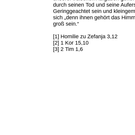
durch seinen Tod und seine Aufer
Geringgeachtet sein und kleingem
sich „denn ihnen gehört das Himm
groß sein.“
[1] Homilie zu Zefanja 3,12
[2] 1 Kor 15,10
[3] 2 Tim 1,6