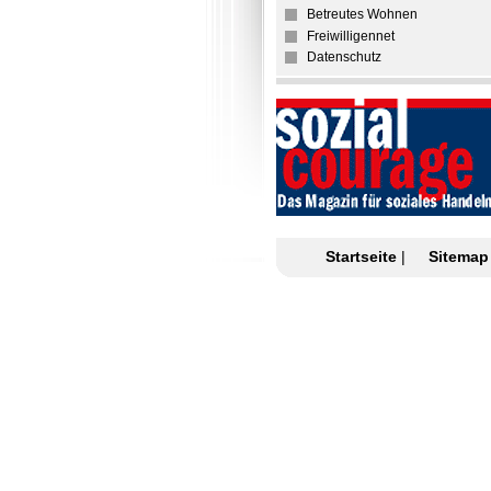
Betreutes Wohnen
Freiwilligennet
Datenschutz
Startseite
|
Sitemap