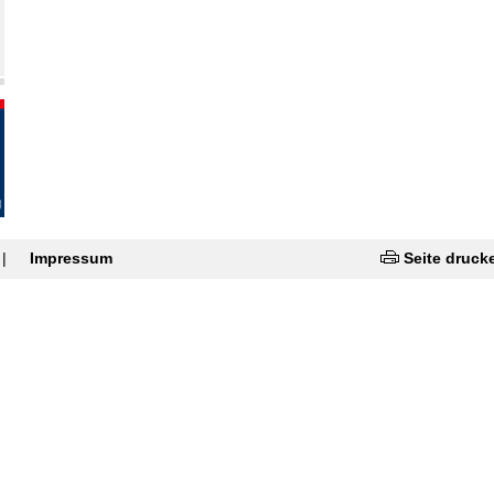
|
Impressum
Seite druck