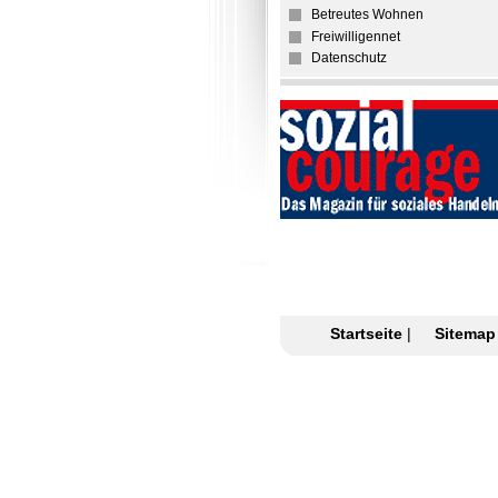
Betreutes Wohnen
Freiwilligennet
Datenschutz
Startseite
|
Sitemap