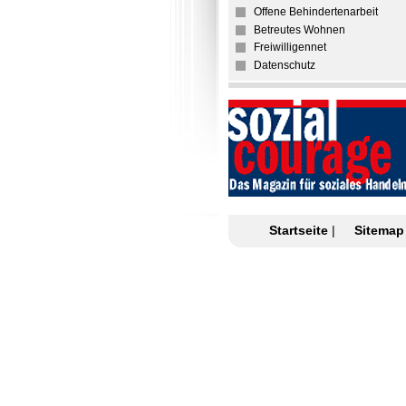
Offene Behindertenarbeit
Betreutes Wohnen
Freiwilligennet
Datenschutz
Startseite
|
Sitemap