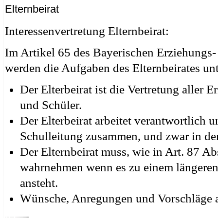
Elternbeirat
Interessenvertretung Elternbeirat:
Im Artikel 65 des Bayerischen Erziehungs
werden die Aufgaben des Elternbeirates unt
Der Elterbeirat ist die Vertretung aller
und Schüler.
Der Elterbeirat arbeitet verantwortlich 
Schulleitung zusammen, und zwar in de
Der Elternbeirat muss, wie in Art. 87 Ab
wahrnehmen wenn es zu einem längeren 
ansteht.
Wünsche, Anregungen und Vorschläge al