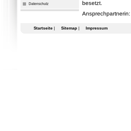
besetzt.
Datenschutz
Ansprechpartnerin: 
Startseite
|
Sitemap
|
Impressum