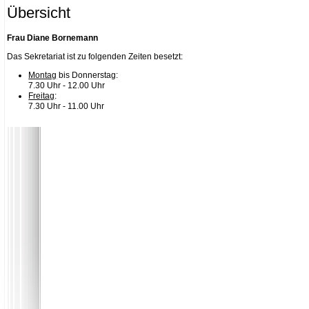
Übersicht
Frau Diane Bornemann
Das Sekretariat ist zu folgenden Zeiten besetzt:
Montag
bis Donnerstag:
7.30 Uhr - 12.00 Uhr
Freitag
:
7.30 Uhr - 11.00 Uhr