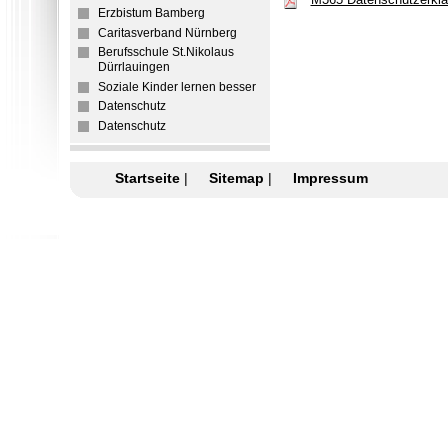
Erzbistum Bamberg
Caritasverband Nürnberg
Berufsschule St.Nikolaus
Dürrlauingen
Soziale Kinder lernen besser
Datenschutz
Datenschutz
Startseite
|
Sitemap
|
Impressum