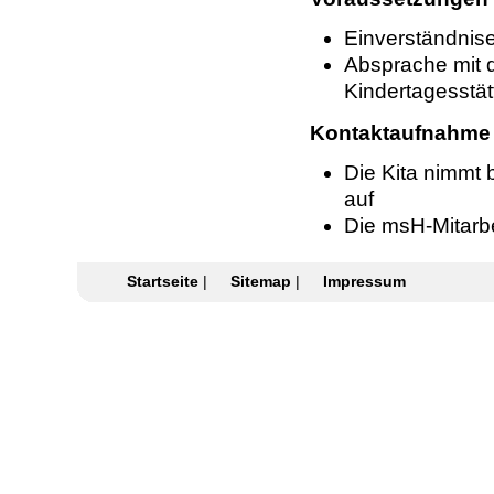
Einverständnise
Absprache mit d
Kindertagesstät
Kontaktaufnahme
Die Kita nimmt 
auf
Die msH-Mitarbe
Startseite
|
Sitemap
|
Impressum