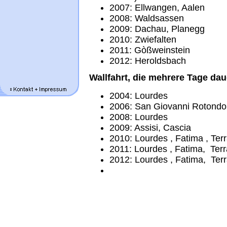
2007: Ellwangen, Aalen
2008: Waldsassen
2009: Dachau, Planegg
2010: Zwiefalten
2011: Gòßweinstein
2012: Heroldsbach
Wallfahrt, die mehrere Tage da
2004: Lourdes
2006: San Giovanni Rotondo
2008: Lourdes
2009: Assisi, Cascia
2010: Lourdes , Fatima , Ter
2011: Lourdes , Fatima, Ter
2012: Lourdes , Fatima, Ter