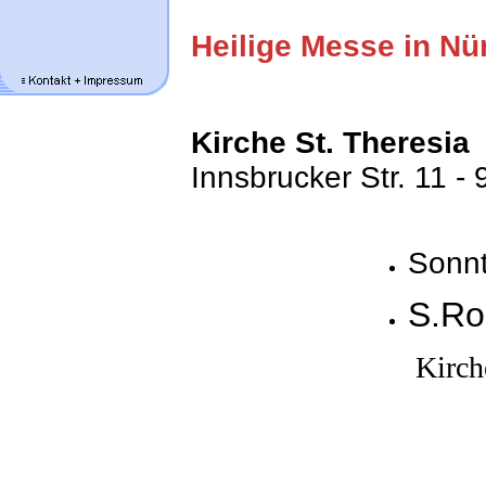
Heilige Messe in Nü
Kirche St. Theresia
Innsbrucker Str. 11 
Sonnt
S.Ro
Kirche