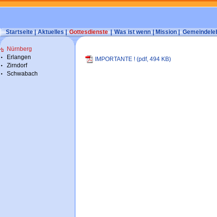
Startseite
|
Aktuelles
|
Gottesdienste
|
Was ist wenn
|
Mission
|
Gemeindele
Nürnberg
Erlangen
IMPORTANTE ! (pdf, 494 KB)
Zirndorf
Schwabach