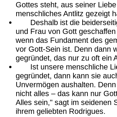
Gottes steht, aus seiner Liebe
menschliches Antlitz gezeigt h
Deshalb ist die beiderseitig
und Frau von Gott geschaffen
wenn das Fundament des gem
vor Gott-Sein ist. Denn dann
gegründet, das nur zu oft ein 
Ist unsere menschliche Liebe
gegründet, dann kann sie auc
Unvermögen aushalten. Denn 
nicht alles – das kann nur Go
Alles sein," sagt im seidenen
ihrem geliebten Rodrigues.