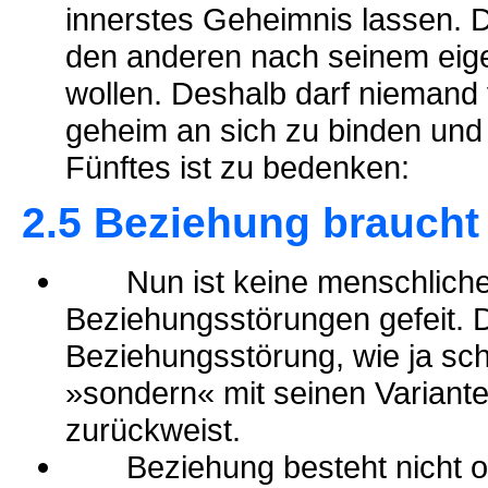
innerstes Geheimnis lassen. D
den anderen nach seinem eige
wollen. Deshalb darf niemand
geheim an sich zu binden und 
Fünftes ist zu bedenken:
2.5 Beziehung brauch
Nun ist keine menschliche 
Beziehungsstörungen gefeit. D
Beziehungsstörung, wie ja sc
»sondern« mit seinen Varian
zurückweist.
Beziehung besteht nicht ohn