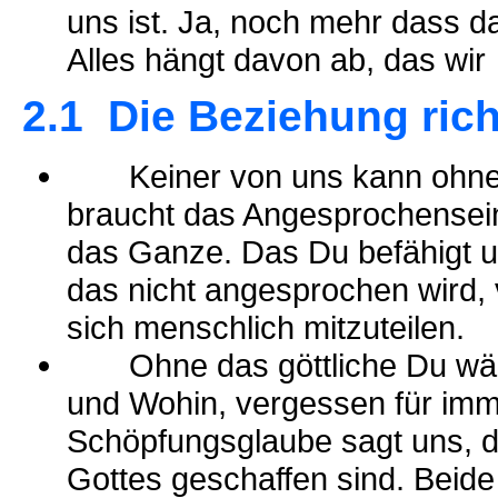
uns ist. Ja, noch mehr dass 
Alles hängt davon ab, das wir
2.1 Die Beziehung rich
Keiner von uns kann ohne B
braucht das Angesprochensein
das Ganze. Das Du befähigt u
das nicht angesprochen wird, 
sich menschlich mitzuteilen.
Ohne das göttliche Du wäre
und Wohin, vergessen für imme
Schöpfungsglaube sagt uns, 
Gottes geschaffen sind. Beid