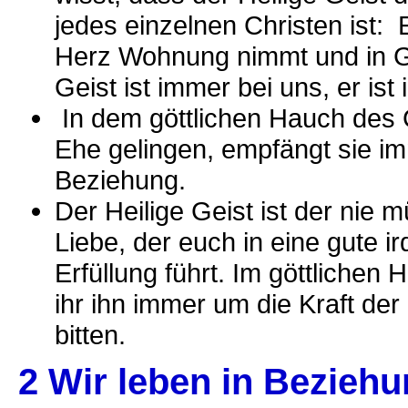
jedes einzelnen Christen ist: 
Herz Wohnung nimmt und in Gem
Geist ist immer bei uns, er is
In dem göttlichen Hauch des
Ehe gelingen, empfängt sie i
Beziehung.
Der Heilige Geist ist der nie 
Liebe, der euch in eine gute 
Erfüllung führt. Im göttlichen
ihr ihn immer um die Kraft der
bitten.
2 Wir leben in Bezieh