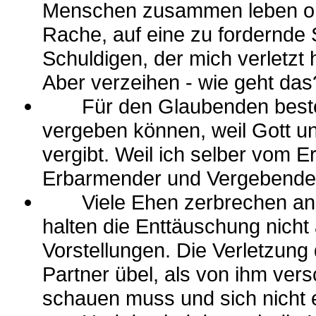
Menschen zusammen leben ohn
Rache, auf eine zu fordernde
Schuldigen, der mich verletzt 
Aber verzeihen - wie geht das
Für den Glaubenden besteht
vergeben können, weil Gott u
vergibt. Weil ich selber vom E
Erbarmender und Vergebender
Viele Ehen zerbrechen an de
halten die Enttäuschung nicht 
Vorstellungen. Die Verletzun
Partner übel, als von ihm ver
schauen muss und sich nicht 