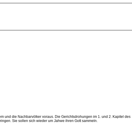
und die Nachbarvölker voraus. Die Gerichtsdrohungen im 1. und 2. Kapitel des
ringen. Sie sollen sich wieder um Jahwe ihren Gott sammeln.