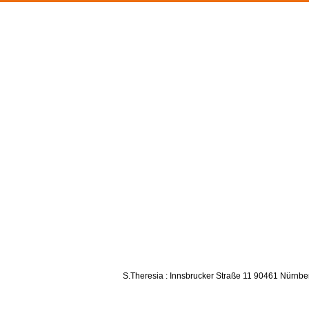
S.Theresia : Innsbrucker Straße 11 90461 Nürnbe