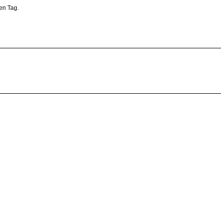
en Tag.