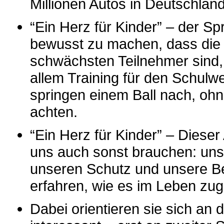
Millionen Autos in Deutschland
“Ein Herz für Kinder” – der Spr
bewusst zu machen, dass die 
schwächsten Teilnehmer sind, 
allem Training für den Schulwe
springen einem Ball nach, ohn
achten.
“Ein Herz für Kinder” – Dieser
uns auch sonst brauchen: un
unseren Schutz und unsere Beg
erfahren, wie es im Leben zug
Dabei orientieren sie sich an d