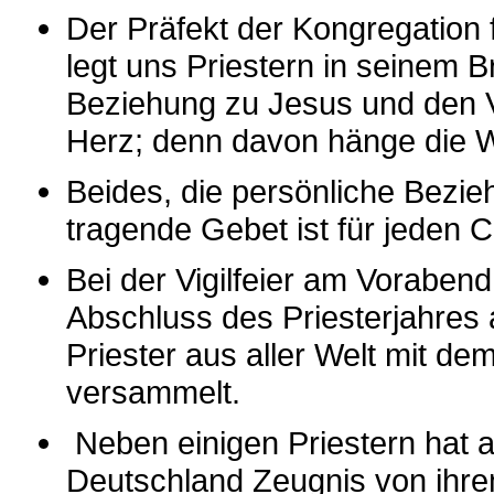
Der Präfekt der Kongregation
legt uns Priestern in seinem 
Beziehung zu Jesus und den 
Herz; denn davon hänge die W
Beides, die persönliche Bezi
tragende Gebet ist für jeden C
Bei der Vigilfeier am Voraben
Abschluss des Priesterjahres 
Priester aus aller Welt mit dem
versammelt.
Neben einigen Priestern hat a
Deutschland Zeugnis von ihr