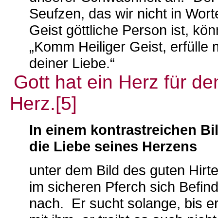
Seufzen, das wir nicht in Wort
Geist göttliche Person ist, kö
„Komm Heiliger Geist, erfülle
deiner Liebe.“
Gott hat ein Herz für d
Herz.[5]
In einem kontrastreichen Bi
die Liebe seines Herzens
unter dem Bild des guten Hirte
im sicheren Pferch sich Befi
nach. Er sucht solange, bis er