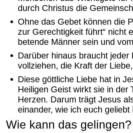
durch Christus die Gemeinscha
Ohne das Gebet können die Pri
zur Gerechtigkeit führt“ nicht
betende Männer sein und vom
Darüber hinaus braucht jeder D
vollziehen, die Kraft der Lie
Diese göttliche Liebe hat in J
Heiligen Geist wirkt sie in de
Herzen. Darum trägt Jesus als
einander, wie ich euch geliebt 
Wie kann das gelingen?