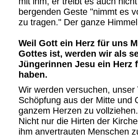
mit ihm, er treibt es auch nich
bergenden Geste "nimmt es vo
zu tragen." Der ganze Himmel f
Weil Gott ein Herz für uns
Gottes ist, werden wir als 
Jüngerinnen Jesu ein Herz 
haben.
Wir werden versuchen, unser 
Schöpfung aus der Mitte und 
ganzem Herzen zu vollziehen.
Nicht nur die Hirten der Kirch
ihm anvertrauten Menschen z