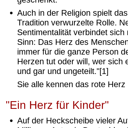
Auch in der Religion spielt das
Tradition verwurzelte Rolle. 
Sentimentalität verbindet sich 
Sinn: Das Herz des Menschen s
immer für die ganze Person 
Herzen tut oder will, wer sich
und gar und ungeteilt."[1]
Sie alle kennen das rote Herz 
"Ein Herz für Kinder"
Auf der Heckscheibe vieler A