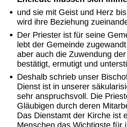
und sie mit Geist und Herz bis
wird ihre Beziehung zueinander
Der Priester ist für seine Gem
lebt der Gemeinde zugewandt, t
aber auch die Zuwendung der 
bestätigt, ermutigt und unterst
Deshalb schrieb unser Bischof 
Dienst ist in unserer säkularis
sehr anspruchsvoll. Die Pries
Gläubigen durch deren Mitarbe
Das Dienstamt der Kirche ist e
Menschen das Wichtigste für i