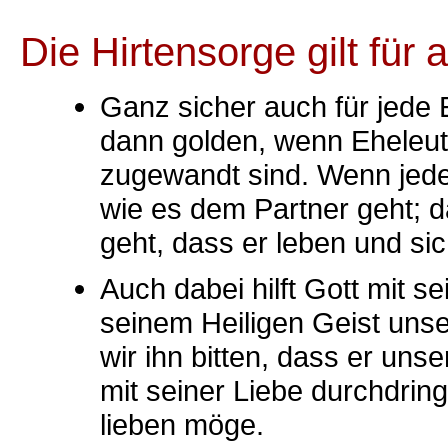
Die Hirtensorge gilt für
Ganz sicher auch für jede 
dann golden, wenn Eheleut
zugewandt sind. Wenn jeder
wie es dem Partner geht; d
geht, dass er leben und sic
Auch dabei hilft Gott mit s
seinem Heiligen Geist uns
wir ihn bitten, dass er un
mit seiner Liebe durchdrin
lieben möge.