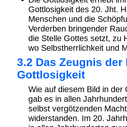
Gottlosigkeit des 20. Jht.
Menschen und die Schöpfu
Verderben bringender Rauc
die Stelle Gottes setzt, zu
wo Selbstherrlichkeit und
3.2 Das Zeugnis der 
Gottlosigkeit
Wie auf diesem Bild in der 
gab es in allen Jahrhundert
selbst vergötzenden Mach
widerstanden. Im 20. Jahr