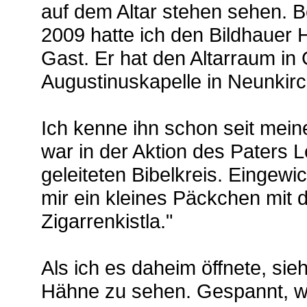
auf dem Altar stehen sehen. 
2009 hatte ich den Bildhauer 
Gast. Er hat den Altarraum in
Augustinuskapelle in Neunkirc
Ich kenne ihn schon seit meine
war in der Aktion des Paters 
geleiteten Bibelkreis. Eingewi
mir ein kleines Päckchen mit 
Zigarrenkistla."
Als ich es daheim öffnete, si
Hähne zu sehen. Gespannt,
w