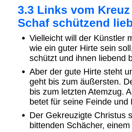
3.3 Links vom Kreuz 
Schaf schützend lie
Vielleicht will der Künstle
wie ein guter Hirte sein soll
schützt und ihnen liebend 
Aber der gute Hirte steht u
geht bis zum äußersten. Der
bis zum letzten Atemzug. 
betet für seine Feinde und
Der Gekreuzigte Christus 
bittenden Schächer, einem