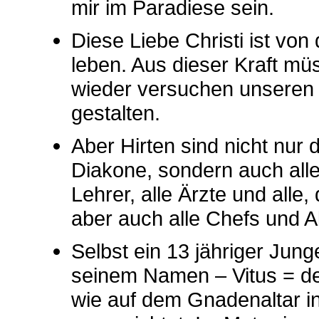
mir im Paradiese sein.
Diese Liebe Christi ist von 
leben. Aus dieser Kraft mü
wieder versuchen unseren 
gestalten.
Aber Hirten sind nicht nur 
Diakone, sondern auch alle
Lehrer, alle Ärzte und alle
aber auch alle Chefs und Ab
Selbst ein 13 jähriger Jung
seinem Namen – Vitus = der
wie auf dem Gnadenaltar in