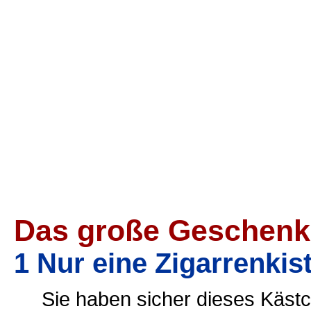
Das große Geschenk
1 Nur eine Zigarrenkis
Sie haben sicher dieses Kästc