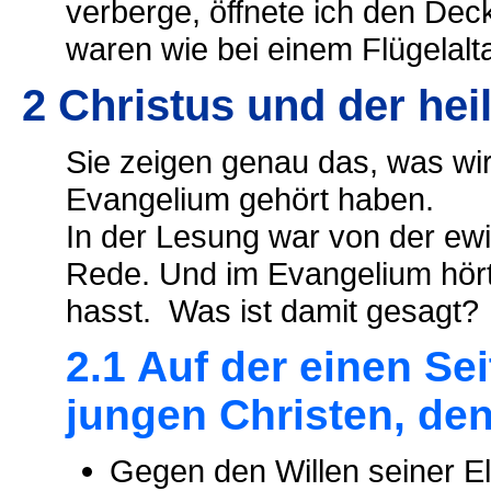
verberge, öffnete ich den Dec
waren wie bei einem Flügelalt
2 Christus und der heil
Sie zeigen genau das, was wir
Evangelium gehört haben.
In der Lesung war von der ewi
Rede. Und im Evangelium hört
hasst. Was ist damit gesagt?
2.1 Auf der einen Se
jungen Christen, den
Gegen den Willen seiner El