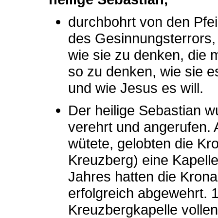
durchbohrt von den Pfei
des Gesinnungsterrors, 
wie sie zu denken, die
so zu denken, wie sie e
und wie Jesus es will.
Der heilige Sebastian w
verehrt und angerufen. 
wütete, gelobten die K
Kreuzberg) eine Kapelle
Jahres hatten die Krona
erfolgreich abgewehrt. 
Kreuzbergkapelle vollen