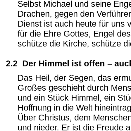
Selbst Michael und seine Eng
Drachen, gegen den Verführer
Dienst ist auch heute für uns
für die Ehre Gottes, Engel de
schütze die Kirche, schütze di
2.2 Der Himmel ist offen – auc
Das Heil, der Segen, das erm
Großes geschieht durch Mens
und ein Stück Himmel, ein Stü
Hoffnung in die Welt hineintra
Über Christus, dem Menschen-
und nieder. Er ist die Freude a