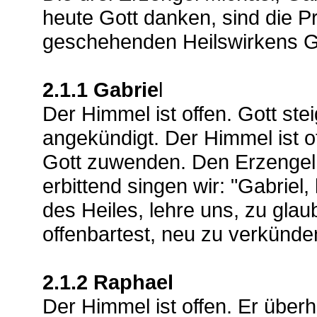
heute Gott danken, sind die P
geschehenden Heilswirkens G
2.1.1 Gabrie
l
Der Himmel ist offen. Gott stei
angekündigt. Der Himmel ist 
Gott zuwenden. Den Erzengel 
erbittend singen wir: "Gabriel
des Heiles, lehre uns, zu gla
offenbartest, neu zu verkünde
2.1.2 Raphael
Der Himmel ist offen. Er überh