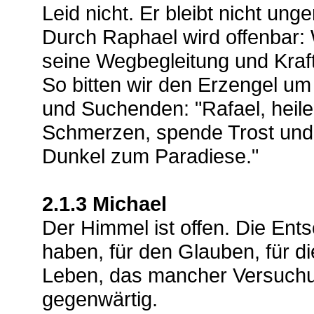
Leid nicht. Er bleibt nicht un
Durch Raphael wird offenbar: 
seine Wegbegleitung und Kraft
So bitten wir den Erzengel um
und Suchenden: "Rafael, heile
Schmerzen, spende Trost und H
Dunkel zum Paradiese."
2.1.3 Michael
Der Himmel ist offen. Die Ents
haben, für den Glauben, für die
Leben, das mancher Versuchu
gegenwärtig.