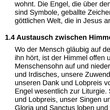
wohnt. Die Engel, die über d
sind Symbole, geballte Zeich
göttlichen Welt, die in Jesus
1.4 Austausch zwischen Himm
Wo der Mensch gläubig auf de
ihn hört, ist der Himmel offen
Menschensohn auf und nieder,
und Irdisches, unsere Zuwend
unseren Dank und Lobpreis vo
Engel wesentlich zur Liturgie
und Lobpreis, unser Singen un
Gloria und Sanctus loben und 