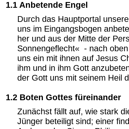
1.1 Anbetende Engel
Durch das Hauptportal unsere
uns im Eingangsbogen anbete
her und aus der Mitte der Per
Sonnengeflecht« - nach oben z
uns ein mit ihnen auf Jesus C
ihm und in ihm Gott anzubeten.
der Gott uns mit seinem Heil d
1.2 Boten Gottes füreinander
Zunächst fällt auf, wie stark 
Jünger beteiligt sind; einer fi