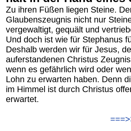
Zu ihren Füßen liegen Steine. De
Glaubenszeugnis nicht nur Steine 
vergewaltigt, gequält und vertrieb
Und doch ist wie für Stephanus fü
Deshalb werden wir für Jesus, 
auferstandenen Christus Zeugnis
wenn es gefährlich wird oder wen
Lohn zu erwarten haben. Denn die
im Himmel ist durch Christus offe
erwartet.
===>