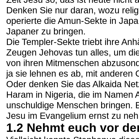
Denken Sie nur daran, wozu relig
operierte die Amun-Sekte in Japa
Japaner zu bringen.
Die Templer-Sekte triebt ihre Anh
Zeugen Jehovas tun alles, um diej
von ihren Mitmenschen abzusonder
ja sie lehnen es ab, mit anderen 
Oder denken Sie das Alkaida Netz
Haram in Nigeria, die im Namen 
unschuldige Menschen bringen. E
Jesu im Evangelium ernst zu ne
1.2 Nehmt euch vor de