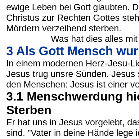
ewige Leben bei Gott glaubten. 
Christus zur Rechten Gottes ste
Mördern verzeihend sterben.
Was hat dies alles mit Weih
3 Als Gott Mensch wur
In einem modernen Herz-Jesu-Lie
Jesus trug unsre Sünden. Jesus s
den Menschen: Jesus ist einer v
3.1 Menschwerdung hie
Sterben
Er hat uns in Jesus vorgelebt, d
sind. "Vater in deine Hände lege i