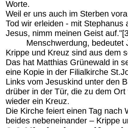
Worte.
Weil er uns auch im Sterben vora
Tod wir erleiden - mit Stephanus
Jesus, nimm meinen Geist auf."
Menschwerdung, bedeutet Ja 
Krippe und Kreuz sind aus dem 
Das hat Matthias Grünewald in s
eine Kopie in der Filialkirche St
Links vom Jesuskind unter den B
drüber in der Tür, die zu dem Ort 
wieder ein Kreuz.
Die Kirche feiert einen Tag nach
beides nebeneinander – Krippe u