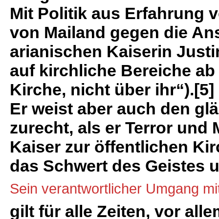
Mit Politik aus Erfahrung v
von Mailand gegen die An
arianischen Kaiserin Justi
auf kirchliche Bereiche ab
Kirche, nicht über ihr“).[5]
Er weist aber auch den gl
zurecht, als er Terror und
Kaiser zur öffentlichen Ki
das Schwert des Geistes 
Sein verantwortlicher Umgang mi
gilt für alle Zeiten, vor all