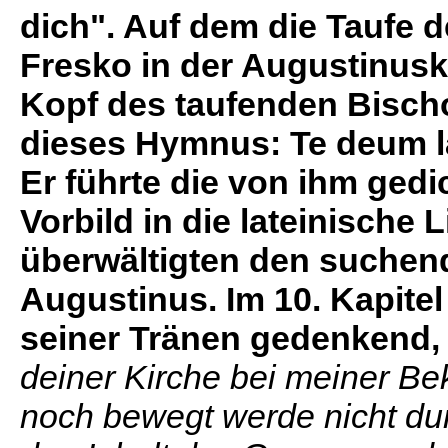
dich". Auf dem die Taufe 
Fresko in der Augustinusk
Kopf des taufenden Bisch
dieses Hymnus: Te deum 
Er führte die von ihm ged
Vorbild in die lateinische 
überwältigten den suchen
Augustinus. Im 10. Kapitel
seiner Tränen gedenkend
deiner Kirche bei meiner Be
noch bewegt werde nicht du